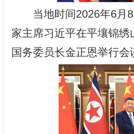
当地时间2026年6月
家主席习近平在平壤锦绣
国务委员长金正恩举行会