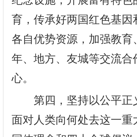
育，传承好两国红色基因
各自优势资源，加强教育
年、地方、友城等交流合
心。
第四，坚持以公平正义
面对人类向何处去这一重