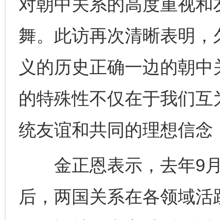
对朝中关系的高度重视和
舞。此访再次清晰表明，
义的历史正确一边的朝中
的特殊性不仅在于我们互
统友谊和共同的理想信念
金正恩表示，去年9月
后，两国关系在各领域活