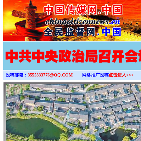
>
投稿邮箱：
3555333776@QQ.COM
网络推广投稿
点击进入>>>