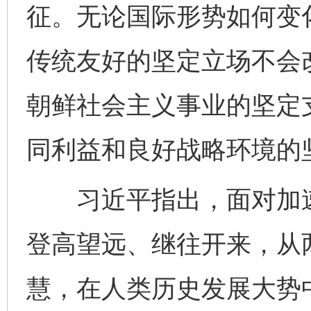
征。无论国际形势如何变
传统友好的坚定立场不会
朝鲜社会主义事业的坚定
同利益和良好战略环境的
习近平指出，面对加速
登高望远、继往开来，从
慧，在人类历史发展大势