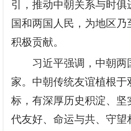
引，推动中朝关系与时俱
国和两国人民，为地区乃
积极贡献。
习近平强调，中朝两国
家。中朝传统友谊植根于
标，有深厚历史积淀、坚
代友好、命运与共、守望