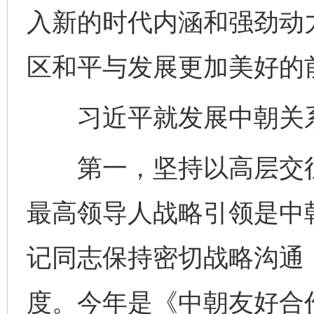
入新的时代内涵和强劲动
区和平与发展更加美好的
习近平就发展中朝关系
第一，坚持以高层交往
最高领导人战略引领是中
记同志保持密切战略沟通
度。今年是《中朝友好合