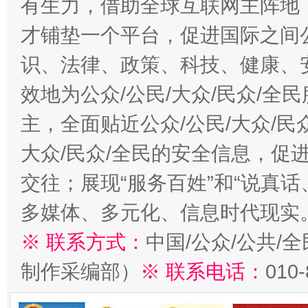
有生力，借助全球互联网主阵地，
才铺垫一个平台，促进国际之间公
识、法律、政策、科技、健康、
效地为公众/公民/大众/民众/
主，全面贴近公众/公民/大众/民
大众/民众/全民的安全信息，促进
交往；展现“服务百姓”和“说真话
多媒体、多元化、信息时代现实
※ 联系方式：
中国/公众/公共/
制作采编部）
※ 联系电话：
010