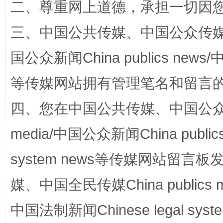
二、尊重网上道德，承担一切因
三、中国公共传媒、中国公众传媒、中国全
国公众新闻China publics news/中
等传媒网站拥有管理笔名和留言
国家大学科技园优化重塑工作
四、您在中国公共传媒、中国公众传媒、
media/中国公众新闻China public
system news等传媒网站留
媒、中国全民传媒China publics me
中国法制新闻Chinese legal 