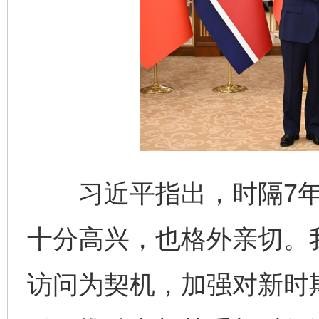
习近平指出，时隔7年
十分高兴，也格外亲切。
访问为契机，加强对新时