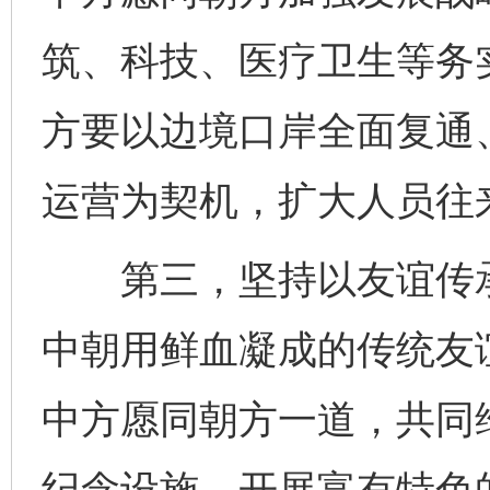
筑、科技、医疗卫生等务
方要以边境口岸全面复通
运营为契机，扩大人员往
第三，坚持以友谊传承
中朝用鲜血凝成的传统友
中方愿同朝方一道，共同
纪念设施，开展富有特色