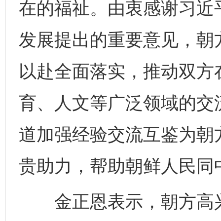
在的福祉。由衷感谢习近
发展提出的重要意见，朝
以赴全面落实，推动双方
育、人文等广泛领域的交
道加强经验交流互鉴为朝
贵助力，帮助朝鲜人民同
金正恩表示，朝方高兴