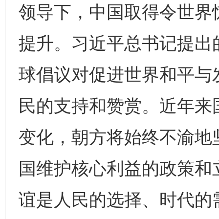
领导下，中国取得令世界
提升。习近平总书记提出
球倡议对促进世界和平与
民的支持和赞赏。近年来
变化，朝方将始终不渝地
国维护核心利益的政策和
谊是人民的选择、时代的