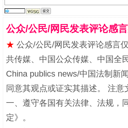
公众/公民/网民发表评论感
全民健身五年计划来了！等你上场
★
公众/公民/网民发表评论感言
共传媒、中国公众传媒、中国全民传媒Ch
China publics news/中国法制新闻
同意其观点或证实其描述。 注意
一、遵守各国有关法律、法规，
阿坝州三大球赛在茂县开幕
规模最
定
》。