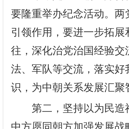
要隆重举办纪念活动。两
引领作用，要进一步拓展
往，深化治党治国经验交
法、军队等交流，落实好
识，为中朝关系发展汇聚
第二，坚持以为民造福
中方愿同朝方加强发展战