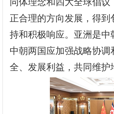
同体理念和四大全球倡议
正合理的方向发展，得到
持和积极响应。亚洲是中
中朝两国应加强战略协调
全、发展利益，共同维护