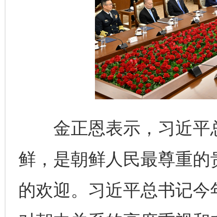
金正恩表示，习近平总
鲜，是朝鲜人民最尊重的
的欢迎。习近平总书记今