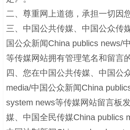
二、尊重网上道德，承担一切因
三、中国公共传媒、中国公众传媒、中国全
国公众新闻China publics news/中
等传媒网站拥有管理笔名和留言
阿坝州三大球赛在茂县开幕
规模最
四、您在中国公共传媒、中国公众传媒、
media/中国公众新闻China public
system news等传媒网站留
媒、中国全民传媒China publics me