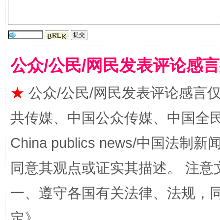
受贿1.44亿！段成刚被判无期
从幼儿
公众/公民/网民发表评论感
★
公众/公民/网民发表评论感言
共传媒、中国公众传媒、中国全民传媒Ch
China publics news/中国法制新闻
同意其观点或证实其描述。 注意
全民健身五年计划来了！等你上场
一、遵守各国有关法律、法规，
定
》。