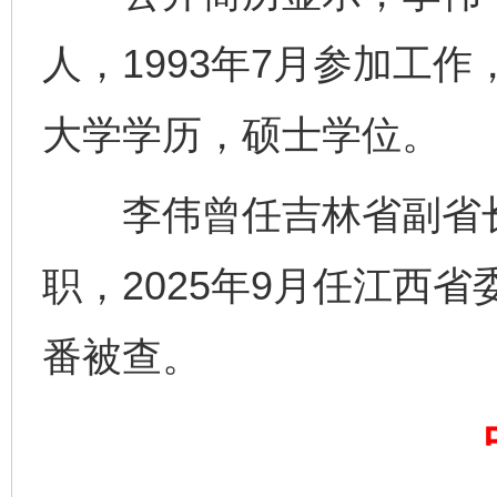
人，1993年7月参加工作
大学学历，硕士学位。
李伟曾任吉林省副省长
职，2025年9月任江西
番被查。
完善运行机制助力责任有效落实
一纸欠条