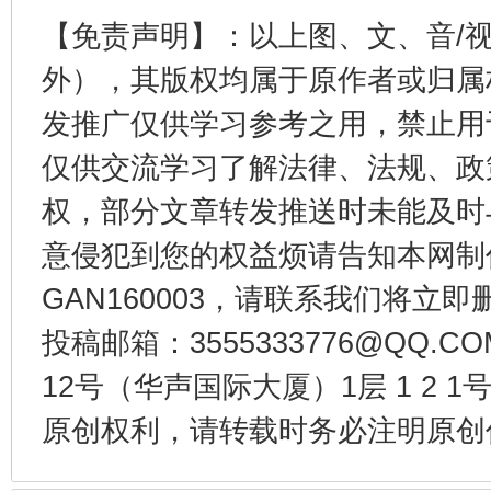
【免责声明】：以上图、文、音/
外），其版权均属于原作者或归属
发推广仅供学习参考之用，禁止用
仅供交流学习了解法律、法规、政
权，部分文章转发推送时未能及时
东山县通报“牛蛙产品抗生素超标问题”
法
意侵犯到您的权益烦请告知本网制作采编
GAN160003，请联系我们将立即删
投稿邮箱：3555333776@QQ
12号（华声国际大厦）1层 1 2
原创权利，请转载时务必注明原创作