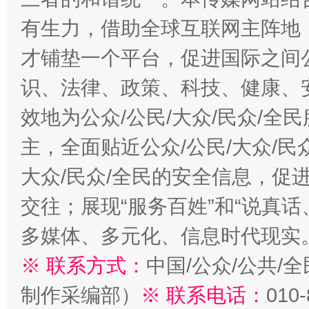
有生力，借助全球互联网主阵地，
才铺垫一个平台，促进国际之间公
识、法律、政策、科技、健康、
效地为公众/公民/大众/民众/
主，全面贴近公众/公民/大众/民
大众/民众/全民的安全信息，促进
交往；展现“服务百姓”和“说真话
多媒体、多元化、信息时代现实
※ 联系方式：
中国/公众/公共/
制作采编部）
※ 联系电话：
010