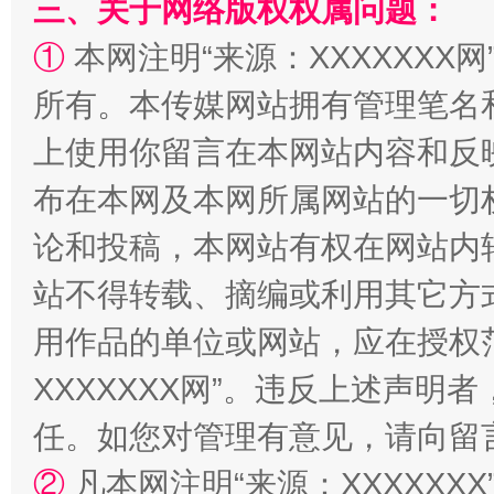
三、关于网络版权权属问题：
①
本网注明“来源：XXXXXXX网
所有。本传媒网站拥有管理笔名
上使用你留言在本网站内容和反
阿坝州三大球赛在茂县开幕
规模最
布在本网及本网所属网站的一切
论和投稿，本网站有权在网站内
站不得转载、摘编或利用其它方
用作品的单位或网站，应在授权
XXXXXXX网”。违反上述声
任。如您对管理有意见，请向留
国家大学科技园优化重塑工作
②
凡本网注明“来源：XXXXX