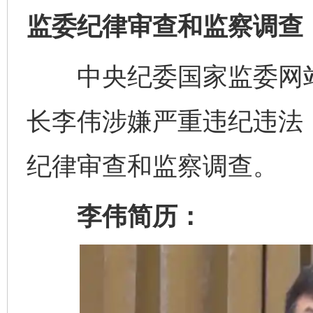
监委纪律审查和监察调查
中央纪委国家监委网站
长李伟涉嫌严重违纪违法
纪律审查和监察调查。
李伟简历：