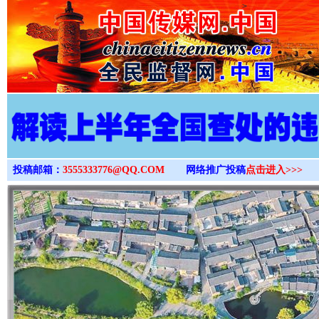
>
投稿邮箱：
3555333776@QQ.COM
网络推广投稿
点击进入>>>