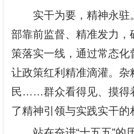
实干为要，精神永驻。
部靠前监督、精准发力，
策落实一线，通过常态化
让政策红利精准滴灌。杂
民……群众看得见、摸得
了精神引领与实践实干的
站在奋进“十五五”的历