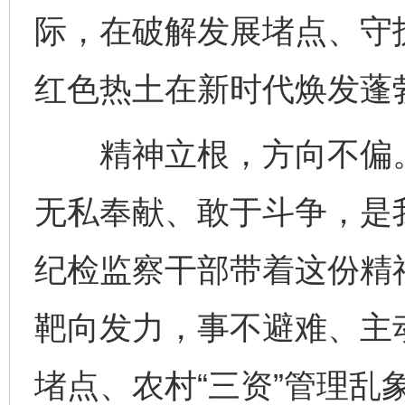
际，在破解发展堵点、守
红色热土在新时代焕发蓬
精神立根，方向不偏。
无私奉献、敢于斗争，是
纪检监察干部带着这份精
靶向发力，事不避难、主
堵点、农村“三资”管理乱