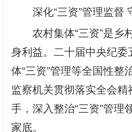
深化“三资”管理监督 
农村集体“三资”是乡村
身利益。二十届中央纪委
体“三资”管理等全国性整
监察机关贯彻落实全会精神
手，深入整治“三资”管理
家底。