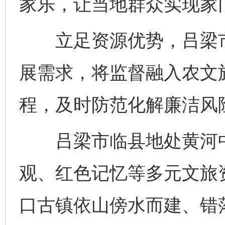
家乐，让当地群众实现家
立足资源优势，吕梁市
展需求，将监督融入农文
程，及时防范化解廉洁风
吕梁市临县地处黄河中
观、红色记忆等多元文旅
口古镇依山傍水而建、错