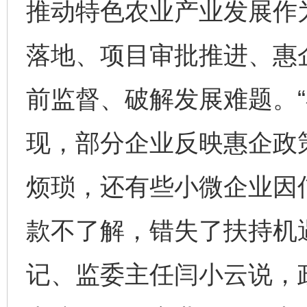
推动特色农业产业发展作
落地、项目审批推进、惠
前监督、破解发展难题。
现，部分企业反映惠企政
烦琐，还有些小微企业因
款不了解，错失了扶持机
记、监委主任闫小云说，政