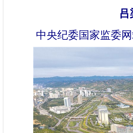
吕
中央纪委国家监委网