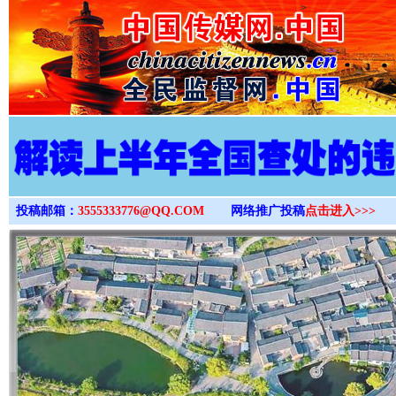
>
投稿邮箱：
3555333776@QQ.COM
网络推广投稿
点击进入>>>