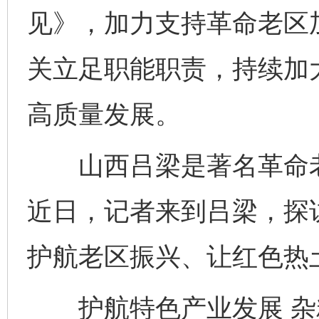
见》，加力支持革命老区
关立足职能职责，持续加
高质量发展。
山西吕梁是著名革命老
近日，记者来到吕梁，探
护航老区振兴、让红色热
护航特色产业发展 杂