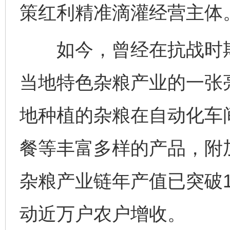
策红利精准滴灌经营主体
如今，曾经在抗战时期
当地特色杂粮产业的一张
地种植的杂粮在自动化车
餐等丰富多样的产品，附加
杂粮产业链年产值已突破1
动近万户农户增收。