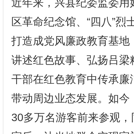
近年来，兴县纪委监委用
区革命纪念馆、“四八”烈
打造成党风廉政教育基地
讲述红色故事、弘扬吕梁
干部在红色教育中传承廉
带动周边业态发展。如今
30多万名游客前来参观