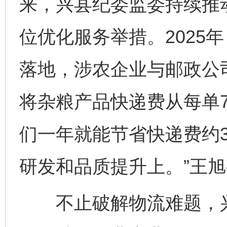
来，兴县纪委监委持续推
位优化服务举措。2025
落地，涉农企业与邮政公
将杂粮产品快递费从每单7
们一年就能节省快递费约
研发和品质提升上。”王
不止破解物流难题，兴