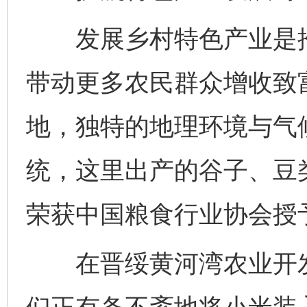
发展乡村特色产业是推
带动更多农民群众增收致
地，独特的地理环境与气
统，这里出产的谷子、豆
荣获中国粮食行业协会授予
在晋绥黄河湾农业开发