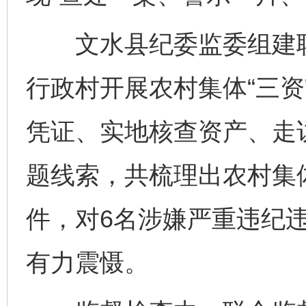
文水县纪委监委组建联
行政村开展农村集体“三资
凭证、实地核查资产、走
题线索，共梳理出农村集体
件，对6名涉嫌严重违纪
有力震慑。