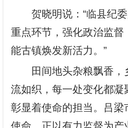
贺晓明说：“临县纪委
重点环节，强化政治监督
能古镇焕发新活力。”
田间地头杂粮飘香，乡
流如织，每一处变化都凝
彰显着使命的担当。吕梁
使命，正以有力监督为产