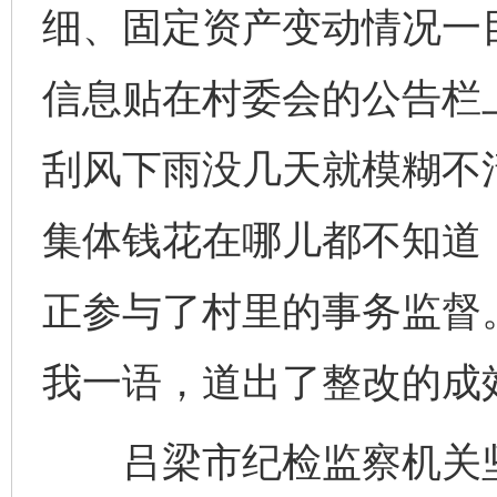
细、固定资产变动情况一
信息贴在村委会的公告栏
刮风下雨没几天就模糊不清
集体钱花在哪儿都不知道
正参与了村里的事务监督
我一语，道出了整改的成
吕梁市纪检监察机关坚