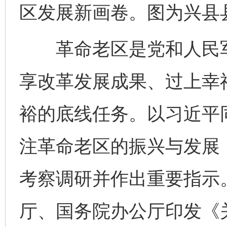
区发展新画卷。图为兴县
革命老区是党和人民军
享改革发展成果、过上幸
裕的底线任务。以习近平
注革命老区的振兴与发展
考察调研并作出重要指示。
厅、国务院办公厅印发《