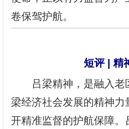
卷保驾护航。
短评 | 
吕梁精神，是融入老区
梁经济社会发展的精神力
开精准监督的护航保障。