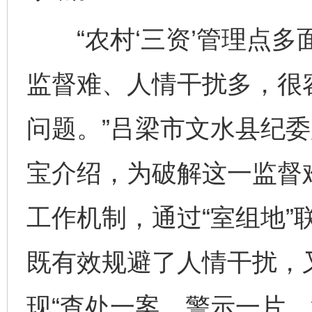
“农村‘三资’管理点多
监督难、人情干扰多，很
问题。”吕梁市文水县纪
宝介绍，为破解这一监督
工作机制，通过“室组地”
既有效规避了人情干扰，
现“查处一案、警示一片、