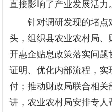
直接影响了产业发展活力
针对调研发现的堵点难
头，组织县农业农村局、
开惠企贴息政策落实问题
证明、优化内部流程，实
付；推动财政局联合相关
讲，农业农村局安排专人