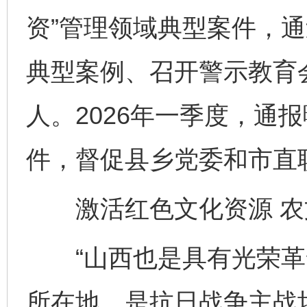
资”管理领域典型案件，
典型案例、召开警示教育
人。2026年一季度，通报
件，督促县乡党委和市直
激活红色文化资源 农
“山西也是具有光荣革
所在地，是抗日战争主战