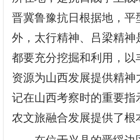
晋冀鲁豫抗日根据地，平
外，太行精神、吕梁精神
都要充分挖掘和利用，以
资源为山西发展提供精神力
记在山西考察时的重要指
农文旅融合发展提供了根