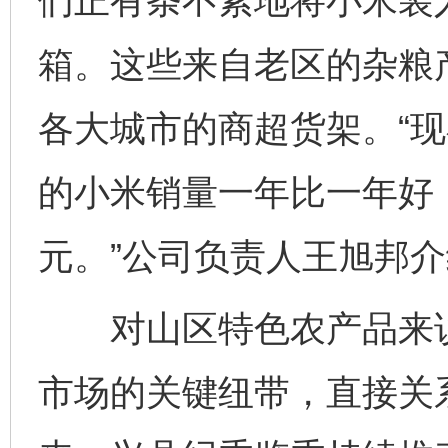
们正有条不紊地将小米装
箱。这些来自老区的杂粮
各大城市的商超货架。“
的小米销量一年比一年好，
元。”公司负责人王旭邦
对山区特色农产品来说
市场的关键纽带，直接关