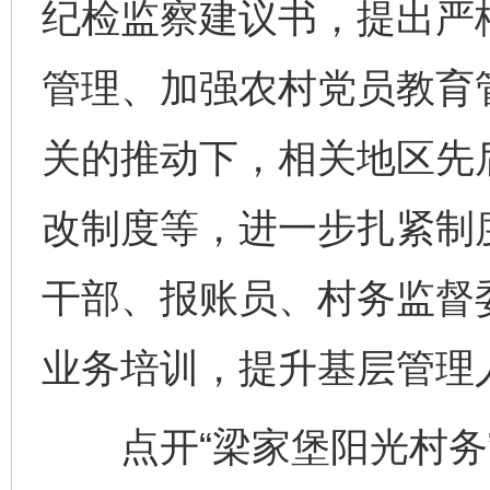
纪检监察建议书，提出严
管理、加强农村党员教育
关的推动下，相关地区先
改制度等，进一步扎紧制度
干部、报账员、村务监督委
业务培训，提升基层管理
点开“梁家堡阳光村务”