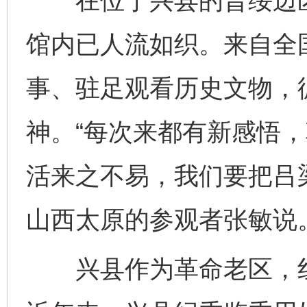
在位于兴县的晋绥边区
馆内已人流如织。来自全
事、驻足观看历史文物，
神。“每次来都有新感悟
活来之不易，我们要把吕
山西太原的参观者张敏说
兴县作为革命老区，红