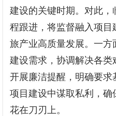
建设的关键时期。对此，
程跟进，将监督融入项目
旅产业高质量发展。一方
建设需求，协调解决各类
开展廉洁提醒，明确要求
项目建设中谋取私利，确
花在刀刃上。