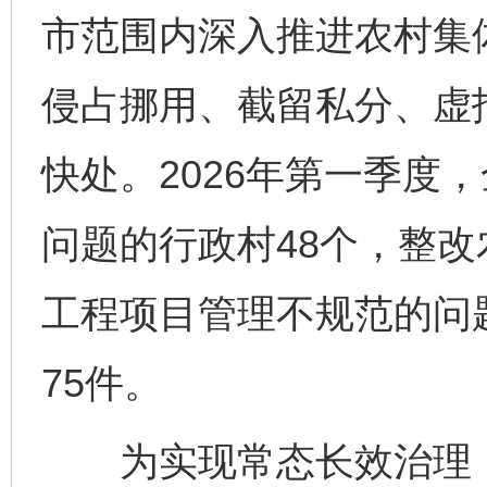
市范围内深入推进农村集体
侵占挪用、截留私分、虚
快处。2026年第一季度
问题的行政村48个，整改
工程项目管理不规范的问
75件。
为实现常态长效治理，