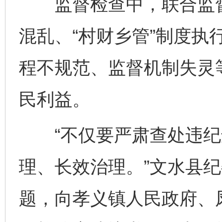
监督检查中，联合监督
混乱、“村财乡管”制度执
程不规范、监督机制失灵
民利益。
“不仅要严肃查处违纪
理、长效治理。”文水县
题，向孝义镇人民政府、