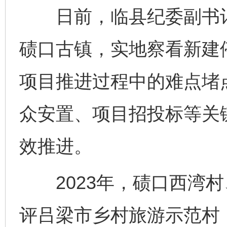
日前，临县纪委副书记
碛口古镇，实地察看新建
项目推进过程中的难点堵
众安置、项目招投标等关
效推进。
2023年，碛口西湾村
评吕梁市乡村旅游示范村