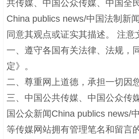
共传媒、中国公众传媒、中国全民传媒Ch
China publics news/中国法制新闻
同意其观点或证实其描述。 注意
全民健身五年计划来了！等你上场
一、遵守各国有关法律、法规，
定
》。
二、尊重网上道德，承担一切因
三、中国公共传媒、中国公众传媒、中国全
国公众新闻China publics news/中
阿坝州三大球赛在茂县开幕
规模最
等传媒网站拥有管理笔名和留言