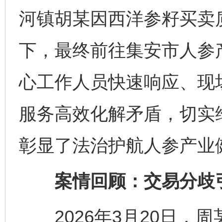
河镇胡某因西洋参籽买卖
下，最终前往集安市人参
心工作人员快速响应、现场
服务高效化解矛盾，切实
彰显了法治护航人参产业
案情回顾：交易分歧
2026年3月20日，周