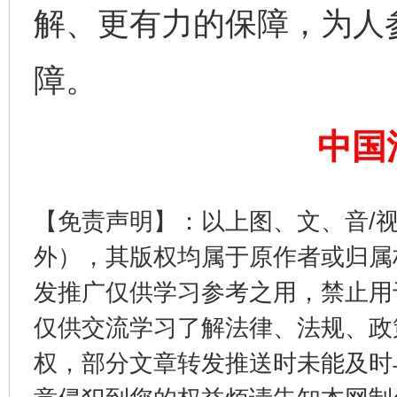
解、更有力的保障，为人
障。
完善运行机制助力责任有效落实
一纸欠条
中国
【免责声明】：以上图、文、音/
外），其版权均属于原作者或归属
发推广仅供学习参考之用，禁止用
仅供交流学习了解法律、法规、政
东山县通报“牛蛙产品抗生素超标问题”
法
权，部分文章转发推送时未能及时