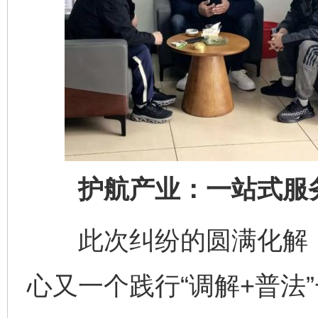
护航产业：一站式服务
此次纠纷的圆满化解，
心又一个践行“调解+普法