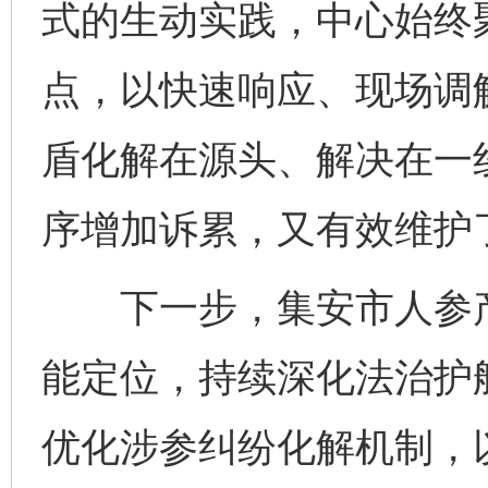
式的生动实践，中心始终
点，以快速响应、现场调
盾化解在源头、解决在一
序增加诉累，又有效维护
下一步，集安市人参产
能定位，持续深化法治护
优化涉参纠纷化解机制，