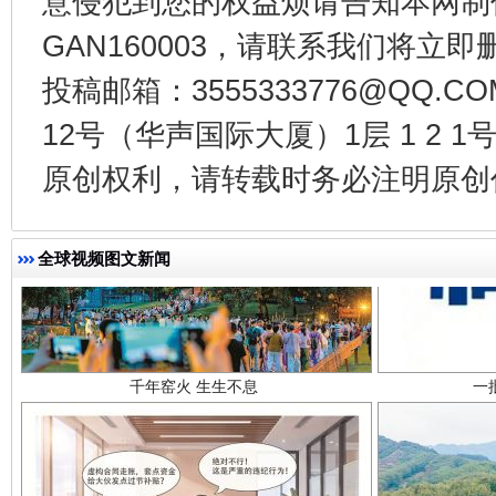
意侵犯到您的权益烦请告知本网制作采编
GAN160003，请联系我们将立即删
投稿邮箱：3555333776@QQ
12号（华声国际大厦）1层 1 2
原创权利，请转载时务必注明原创作
千年窑火 生生不息
一
全球视频图文新闻