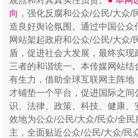
观点和对其真实性负责。
● 本
向
，强化反腐和公众/公民/大众
造良好舆论氛围。通过中国公众传
网站架起政府和公众/公民/大众
盾，促进社会大发展，最终实现政
三者的和谐统一。本传媒网站结
有生力，借助全球互联网主阵地，
才铺垫一个平台，促进国际之间公
识、法律、政策、科技、健康、
效地为公众/公民/大众/民众/
主，全面贴近公众/公民/大众/民