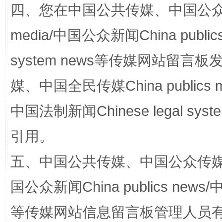
四、您在中国公共传媒、中国公众传媒、
media/中国公众新闻China public
system news等传媒网站留
媒、中国全民传媒China publics me
国家大学科技园优化重塑工作
中国法制新闻Chinese legal 
引用。
五、中国公共传媒、中国公众传媒、中国全
国公众新闻China publics news/中
等传媒网站信息留言板管理人员