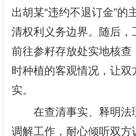
出胡某“违约不退订金”的
清权利义务边界。随后，
前往参籽存放处实地核查
时种植的客观情况，让双
实。
在查清事实、释明法理
调解工作，耐心倾听双方