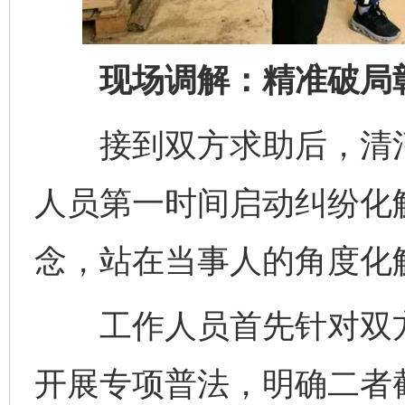
现场调解：精准破局彰
接到双方求助后，清河
人员第一时间启动纠纷化解
念，站在当事人的角度化
工作人员首先针对双方对
开展专项普法，明确二者