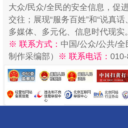
大众/民众/全民的安全信息，促进
交往；展现“服务百姓”和“说真话
多媒体、多元化、信息时代现实
※ 联系方式：
中国/公众/公共/
制作采编部）
※ 联系电话：
010