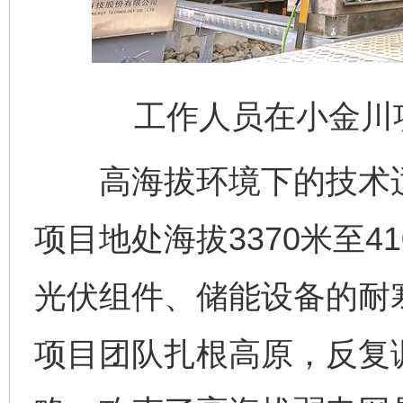
工作人员在小金川
高海拔环境下的技术适
项目地处海拔3370米至4
光伏组件、储能设备的耐
项目团队扎根高原，反复