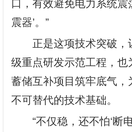
口，有效避免电力系统震
震器’。”
正是这项技术突破，让
级重点研发示范工程，也
蓄储互补项目筑牢底气，
不可替代的技术基础。
“不仅稳，还不怕‘断电