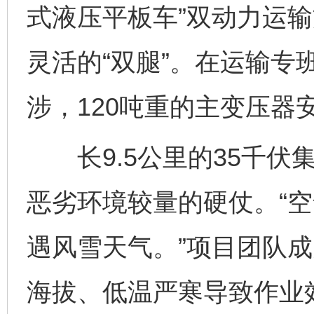
式液压平板车”双动力运输
灵活的“双腿”。在运输专
涉，120吨重的主变压器
长9.5公里的35千伏
恶劣环境较量的硬仗。“
遇风雪天气。”项目团队
海拔、低温严寒导致作业