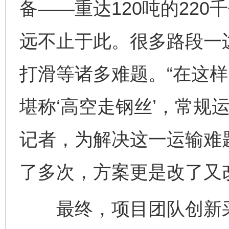
备——重达120吨的22
远不止于此。很多路段一
打滑等诸多难题。“在这样
堪称‘高空走钢丝’，常规
记者，为解决这一运输难
了多次，方案更是改了又
最终，项目团队创新采用