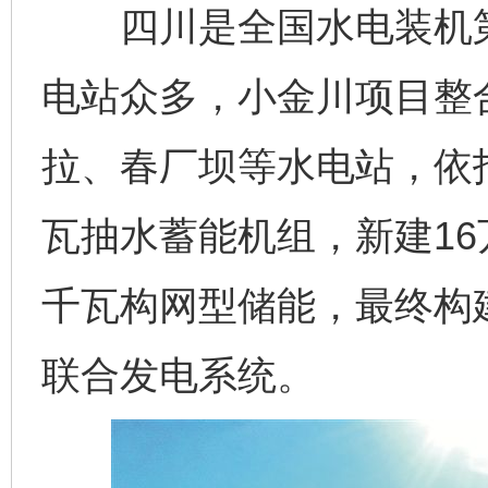
四川是全国水电装机第
电站众多，小金川项目整
拉、春厂坝等水电站，依托
瓦抽水蓄能机组，新建16
千瓦构网型储能，最终构
联合发电系统。