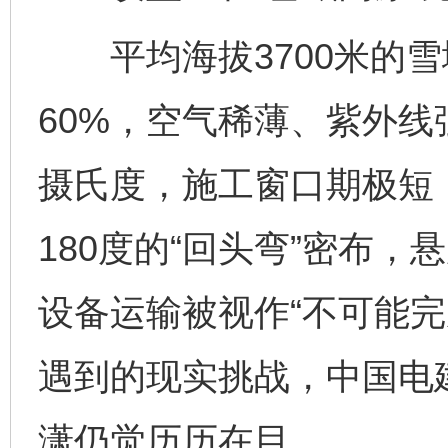
平均海拔3700米的雪
60%，空气稀薄、紫外
摄氏度，施工窗口期极短
180度的“回头弯”密布，
设备运输被视作“不可能完
遇到的现实挑战，中国电
潇仍觉历历在目。