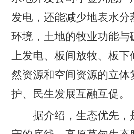
发电，还能减少地表水分
环境，土地的牧业功能与
上发电、板间放牧、板下修
然资源和空间资源的立体
护、民生发展互融互促。
据介绍，生态优先，是