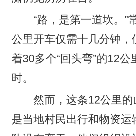
“路，是第一道坎。”常
公里开车仅需十几分钟，
着30多个“回头弯”的1
时。
然而，这条12公里的
是当地村民出行和物资运