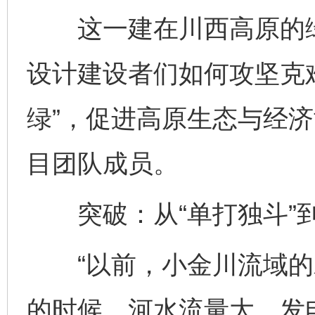
这一建在川西高原的绿
设计建设者们如何攻坚克难
绿”，促进高原生态与经
目团队成员。
突破：从“单打独斗”到
“以前，小金川流域的
的时候，河水流量大，发