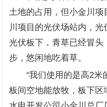
土地的占用，但小金川项目
川项目的光伏场站内，光伏
光伏板下，青草已经冒头，
步，悠闲地吃着草。
“我们使用的是高2米
板间空地能放牧，板下区
水电开发公司小金川总厂