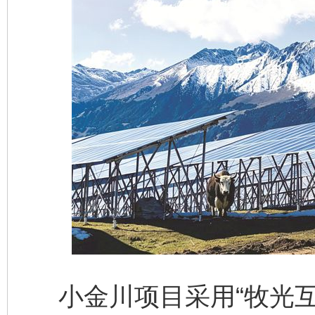
小金川项目采用“牧光