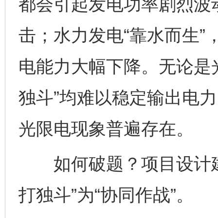
都会引起发电功率剧烈波
击；水力发电“靠水而生”
电能力大幅下降。无论是
独斗”均难以稳定输出电
光限电现象普遍存在。
如何破题？项目设计建
打独斗”为“协同作战”。