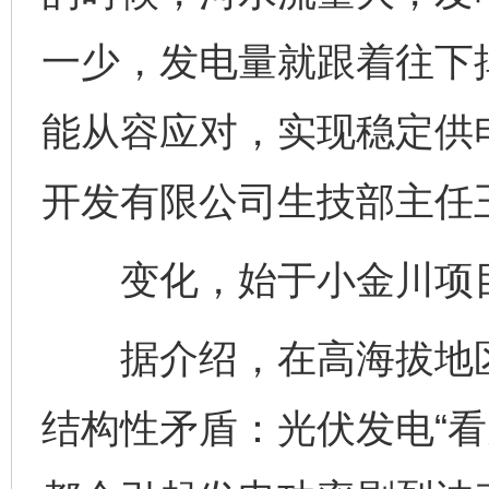
一少，发电量就跟着往下
能从容应对，实现稳定供
开发有限公司生技部主任
变化，始于小金川项目
据介绍，在高海拔地区
结构性矛盾：光伏发电“看