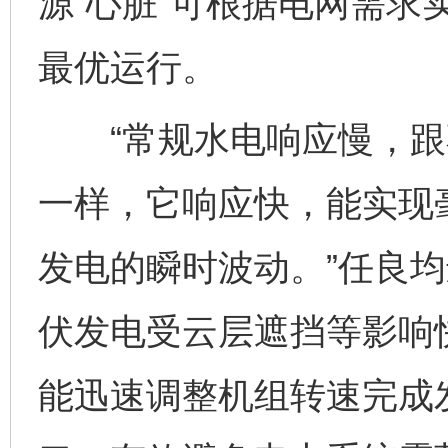
源“心脏”可根据电网需求
最优运行。
“常规水电响应慢，跟
一样，它响应快，能实现
发电的瞬时波动。”任良均
伏发电受云层遮挡等影响
能迅速调整机组转速完成发