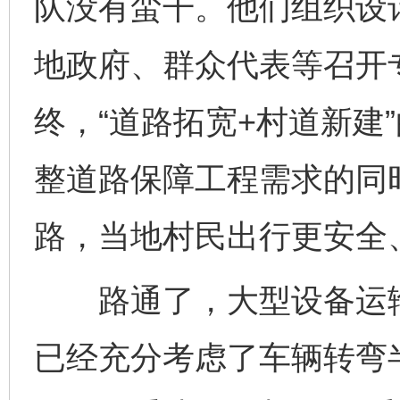
队没有蛮干。他们组织设
地政府、群众代表等召开
终，“道路拓宽+村道新建
整道路保障工程需求的同时
路，当地村民出行更安全
路通了，大型设备运输
已经充分考虑了车辆转弯