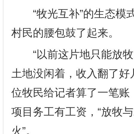
“牧光互补”的生态模式
村民的腰包鼓了起来。
“以前这片地只能放牧
土地没闲着，收入翻了好
位牧民给记者算了一笔账
项目务工有工资，“放牧
火”。