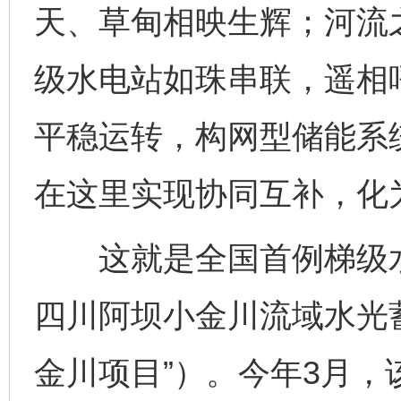
天、草甸相映生辉；河流
级水电站如珠串联，遥相
平稳运转，构网型储能系
在这里实现协同互补，化
这就是全国首例梯级水
四川阿坝小金川流域水光
金川项目”）。今年3月，