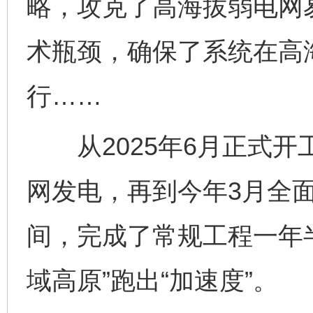
略，攻克了高海拔弱电网
术瓶颈，确保了系统在高
行……
从2025年6月正式开
网发电，再到今年3月全
间，完成了常规工程一年
域高原”跑出“加速度”。