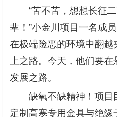
“苦不苦，想想长征二
辈！”小金川项目一名成员
在极端险恶的环境中翻越
上之路。今天，他们要在
发展之路。
缺氧不缺精神！项目团
定制高寒专用金具与绝缘