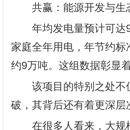
共赢：能源开发与生态
年均发电量预计可达9.
家庭全年用电，年节约标准
约9万吨。这组数据彰显
该项目的特别之处不仅
破，其背后还有着更深层
在很多人看来，大规模