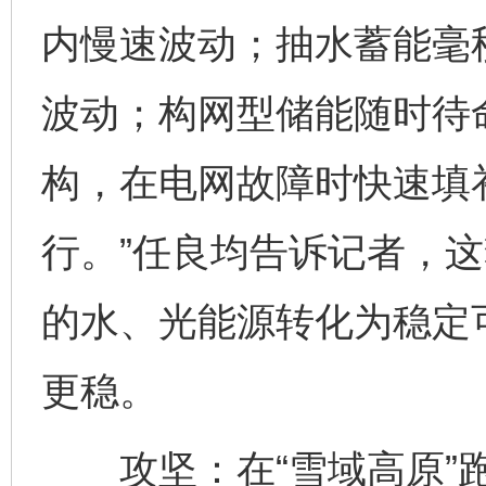
内慢速波动；抽水蓄能毫
波动；构网型储能随时待命
构，在电网故障时快速填
行。”任良均告诉记者，这
的水、光能源转化为稳定
更稳。
攻坚：在“雪域高原”跑