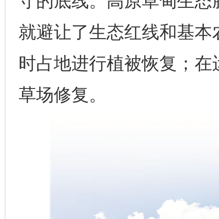
守的底线。高原草甸生态
就避让了生态红线和基本
时占地进行植被恢复；在
草场修复。