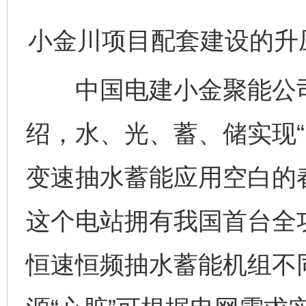
小金川项目配套建设的升
中国电建小金聚能公司
绍，水、光、蓄、储实现“
变速抽水蓄能应用空白的
这个电站拥有我国首台全
恒速恒频抽水蓄能机组不