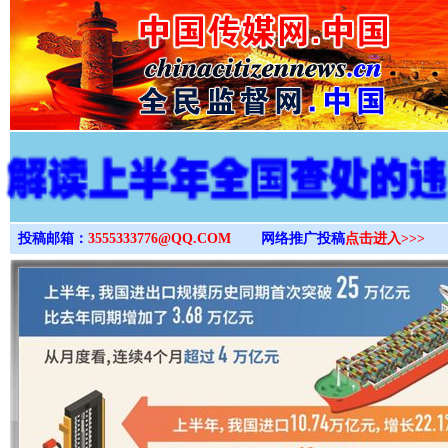
>
投稿邮箱：
3555333776@QQ.COM
网络推广投稿
点击进入>>>