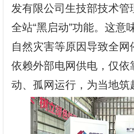
发有限公司生技部技术管
全站“黑启动”功能。这意
自然灾害等原因导致全网
依赖外部电网供电，仅依
动、孤网运行，为当地筑