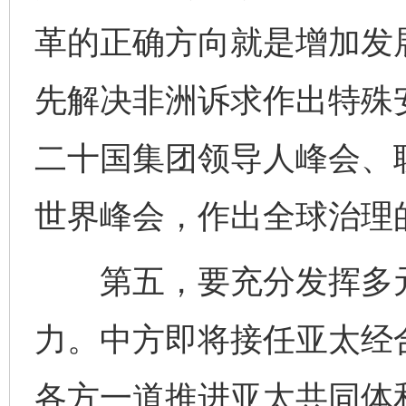
革的正确方向就是增加发
先解决非洲诉求作出特殊
二十国集团领导人峰会、
世界峰会，作出全球治理的
第五，要充分发挥多元
力。中方即将接任亚太经合
各方一道推进亚太共同体