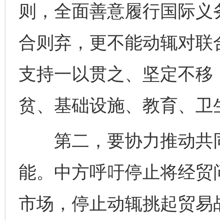
则，全面善意履行国际义
合则弃，更不能动辄对联合
支持一以贯之、坚定不移
贫、基础设施、教育、卫
第二，要协力推动共同
能。中方呼吁停止将经贸
市场，停止动辄挑起贸易