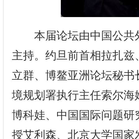
本届论坛由中国公共外
主持。约旦前首相拉扎兹
立群、博鳌亚洲论坛秘书
境规划署执行主任索尔海
博科娃、中国国际问题研
授艾利森、北京大学国家