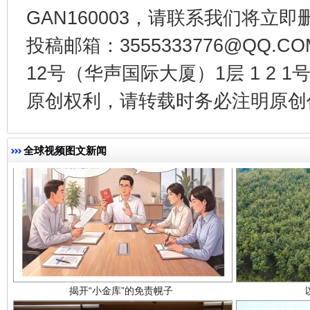
千年窑火 生生不息
一
GAN160003，请联系我们将立即删
投稿邮箱：3555333776@QQ
12号（华声国际大厦）1层 1 2
原创权利，请转载时务必注明原创作
全球视频图文新闻
揭开“小金库”的免责幌子