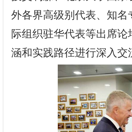
外各界高级别代表、知名
际组织驻华代表等出席论
涵和实践路径进行深入交