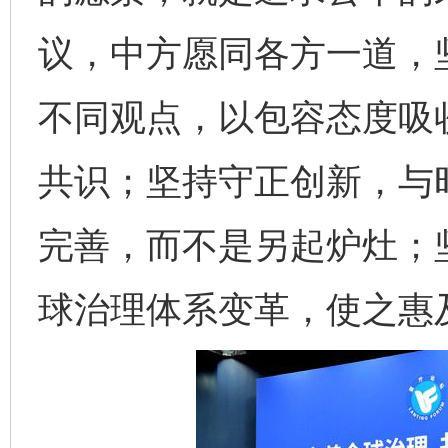
议，中方愿同各方一道，
不同观点，以包容态度吸
共识；坚持守正创新，与
完善，而不是另起炉灶；
球治理体系变革，使之惠