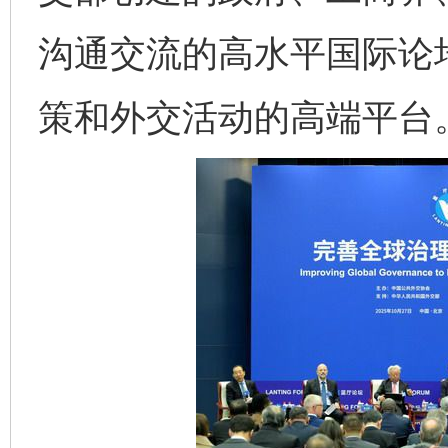
沟通交流的高水平国际论
策和外交活动的高端平台
完善运行机制助力责任有效落实
一纸欠条