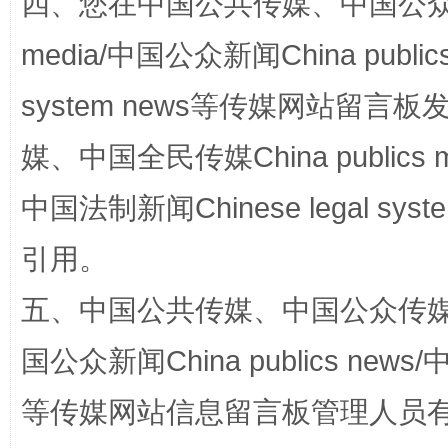
四、您在中国公共传媒、中国公众传媒、
media/中国公众新闻China public
system news等传媒网站留
媒、中国全民传媒China publics me
中国法制新闻Chinese legal 
引用。
扯下公款旅游的“隐身衣”
如何以同
五、中国公共传媒、中国公众传媒、中国全
国公众新闻China publics news/中
等传媒网站信息留言板管理人员