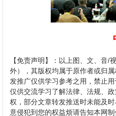
东山县通报“牛蛙产品抗生素超标问题”
法
【免责声明】：以上图、文、音/
外），其版权均属于原作者或归属
发推广仅供学习参考之用，禁止用
仅供交流学习了解法律、法规、政
权，部分文章转发推送时未能及时
意侵犯到您的权益烦请告知本网制作采编