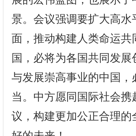
景。会议强调要扩大高水
面，推动构建人类命运共
国，必将为各国共同发展
与发展崇高事业的中国，
当。中方愿同国际社会携
议，构建更加公正合理的
好的未来！