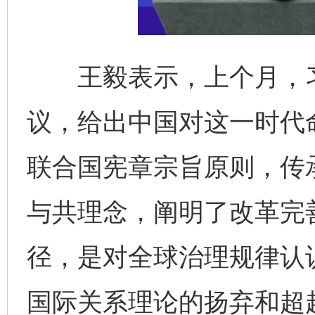
王毅表示，上个月，习
议，给出中国对这一时代
联合国宪章宗旨原则，传
与共理念，阐明了改革完
径，是对全球治理规律认
国际关系理论的扬弃和超