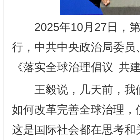
2025年10月27日，
行，中共中央政治局委员
《落实全球治理倡议 共
王毅说，几天前，我们
如何改革完善全球治理，
这是国际社会都在思考和