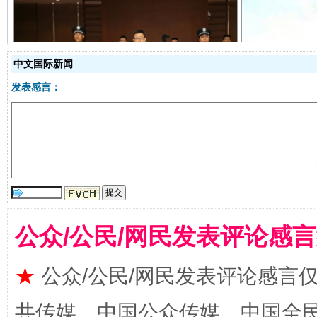
中文国际新闻
受贿1.44亿！段成刚被判无期
从幼儿
发表感言：
公众/公民/网民发表评论感
全民健身五年计划来了！等你上场
★
公众/公民/网民发表评论感言
共传媒、中国公众传媒、中国全民传媒Ch