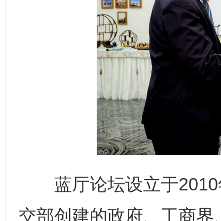
蓝厅论坛设立于2010年
交部创建的政府、工商界