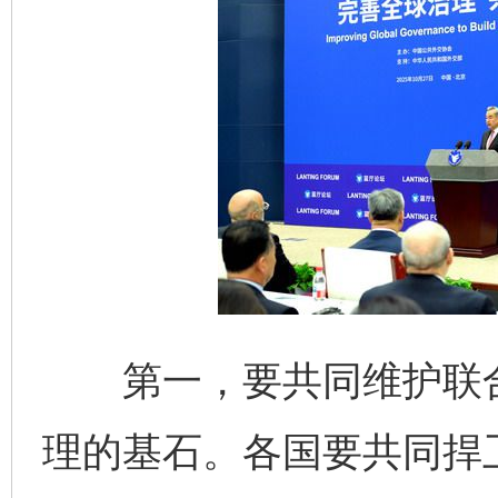
第一，要共同维护联合
理的基石。各国要共同捍