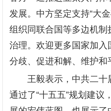
发展。中方坚定支持“大金
组织同联合国等多边机制
治理。欢迎更多国家加入
分歧、促进和解、维护和
王毅表示，中共二十届
通过了“十五五”规划建议
展的宏伟蓝图，也展示了