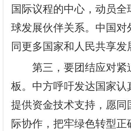
国际议程的中心，动员全
球发展伙伴关系。中国对
同更多国家和人民共享发
第三，要团结应对紧迫
板。中方呼吁发达国家认
提供资金技术支持，愿同
际协作，把牢绿色转型正