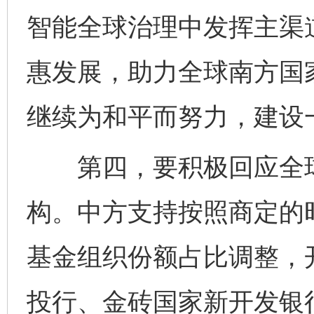
智能全球治理中发挥主渠
惠发展，助力全球南方国
继续为和平而努力，建设
第四，要积极回应全球
构。中方支持按照商定的
基金组织份额占比调整，
投行、金砖国家新开发银