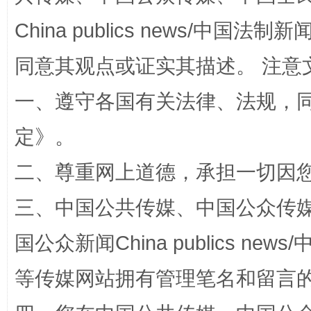
China publics news/中国法制新闻
同意其观点或证实其描述。 注意
一、遵守各国有关法律、法规，
阿坝州三大球赛在茂县开幕
规模最
定
》。
二、尊重网上道德，承担一切因
三、中国公共传媒、中国公众传媒、中国全
国公众新闻China publics news/中
等传媒网站拥有管理笔名和留言
国家大学科技园优化重塑工作