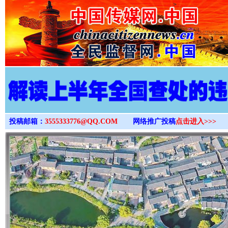
>
投稿邮箱：
3555333776@QQ.COM
网络推广投稿
点击进入>>>