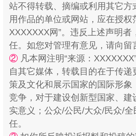
站不得转载、摘编或利用其它方
用作品的单位或网站，应在授权
XXXXXXX网”。违反上述声
任。如您对管理有意见，请向留
②
凡本网注明“来源：XXXXX
扯下公款旅游的“隐身衣”
如何以同
自其它媒体，转载目的在于传递
策及文化和展示国家的国际形象
竞争，对于建设创新型国家、建
实意义；公众/公民/大众/民众
任。