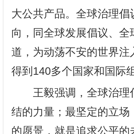
大公共产品。全球治理倡
向，同全球发展倡议、全
道，为动荡不安的世界注
得到140多个国家和国际
王毅强调，全球治理倡
结的力量；最坚定的立场
的愿景，就是追求公平的