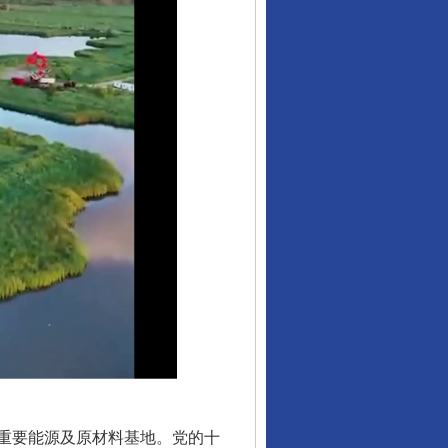
重要能源及原材料基地。党的十