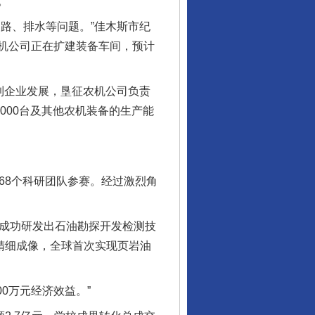
。
路、排水等问题。”佳木斯市纪
机公司正在扩建装备车间，预计
到企业发展，垦征农机公司负责
000台及其他农机装备的生产能
8个科研团队参赛。经过激烈角
成功研发出石油勘探开发检测技
精细成像，全球首次实现页岩油
0万元经济效益。”