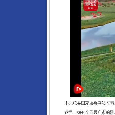
中央纪委国家监委网站 李灵娜
这里，拥有全国最广袤的黑土