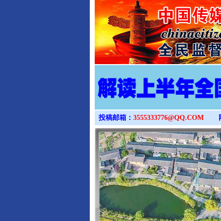
投稿邮箱：
3555333776@QQ.COM