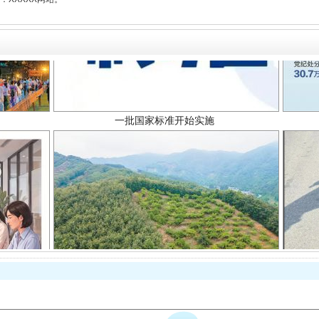
一批国家标准开始实施
以产业富民促振兴