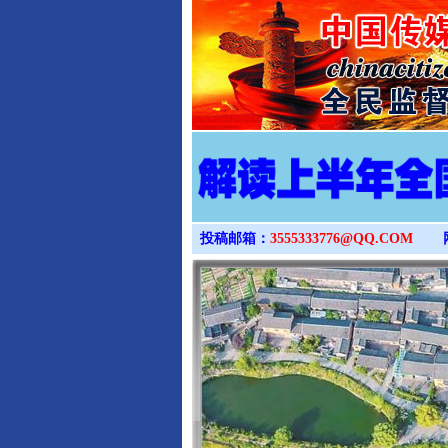
投稿邮箱：
3555333776@QQ.COM