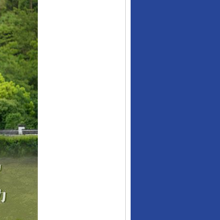
行业协会接连发公告