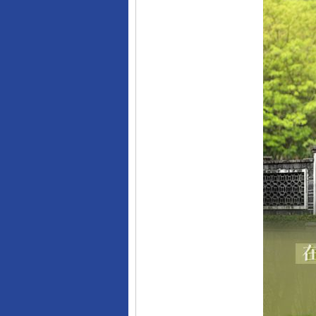
完善运行机制助力责任有效落